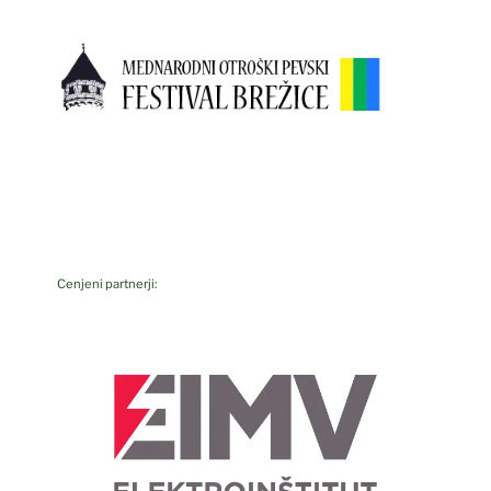
Cenjeni partnerji: