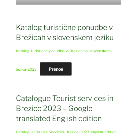
Katalog turistične ponudbe v
Brežicah v slovenskem jeziku
Katalog-turisticne-ponudbe-v-Brezicah-v-slovenskem-
Prenos
jeziku-2023
Catalogue Tourist services in
Brezice 2023 – Google
translated English edition
Catalogue-Tourist-Services-Brezice-2023-english-edition