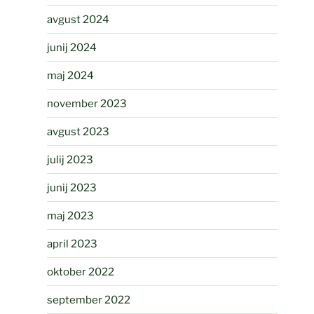
avgust 2024
junij 2024
maj 2024
november 2023
avgust 2023
julij 2023
junij 2023
maj 2023
april 2023
oktober 2022
september 2022