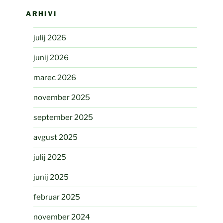
ARHIVI
julij 2026
junij 2026
marec 2026
november 2025
september 2025
avgust 2025
julij 2025
junij 2025
februar 2025
november 2024