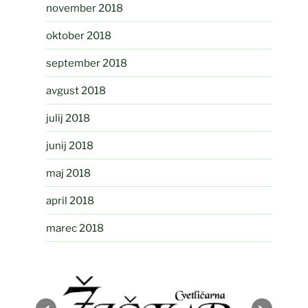
november 2018
oktober 2018
september 2018
avgust 2018
julij 2018
junij 2018
maj 2018
april 2018
marec 2018