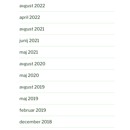
avgust 2022
april 2022
avgust 2021
junij 2021
maj 2021
avgust 2020
maj 2020
avgust 2019
maj 2019
februar 2019
december 2018