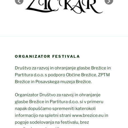
ORGANIZATOR FESTIVALA
Društvo za razvoj in ohranjanje glasbe Brežice in
Partitura d.o.o. s podporo Občine Brežice, ZPTM
Brežice in Posavskega muzeja Brežice.
Organizator Društvo za razvoj in ohranjanje
glasbe Brežice in Partitura d.o.o. si v primeru
napak dopuščamo spremeniti katerokoli
informacijo na spletni strani www.brezice.eu in
pogoje sodelovanja na festivalu, brez