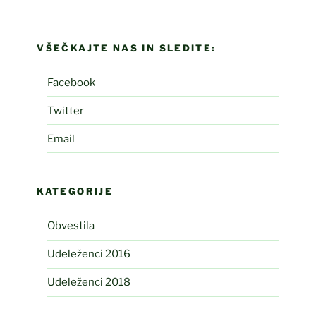
VŠEČKAJTE NAS IN SLEDITE:
Facebook
Twitter
Email
KATEGORIJE
Obvestila
Udeleženci 2016
Udeleženci 2018