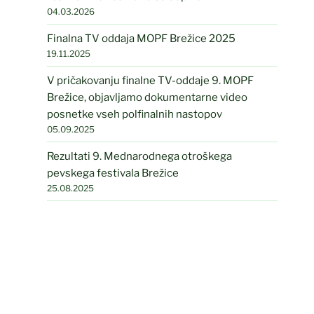
04.03.2026
Finalna TV oddaja MOPF Brežice 2025
19.11.2025
V pričakovanju finalne TV-oddaje 9. MOPF
Brežice, objavljamo dokumentarne video
posnetke vseh polfinalnih nastopov
05.09.2025
Rezultati 9. Mednarodnega otroškega
pevskega festivala Brežice
25.08.2025