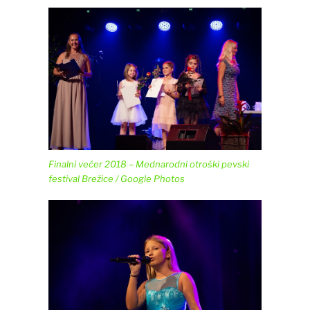
Finalni večer 2018 – Mednarodni otroški pevski
festival Brežice / Google Photos