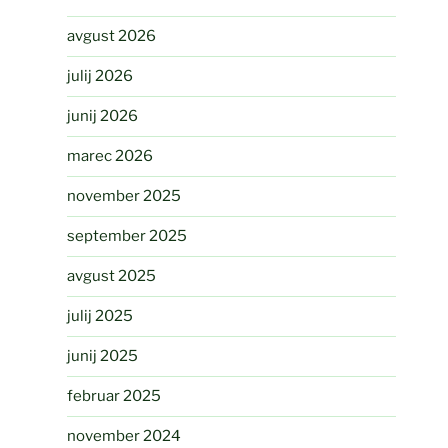
avgust 2026
julij 2026
junij 2026
marec 2026
november 2025
september 2025
avgust 2025
julij 2025
junij 2025
februar 2025
november 2024