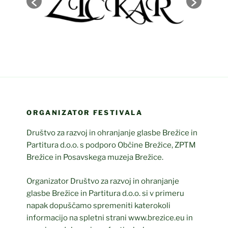
ORGANIZATOR FESTIVALA
Društvo za razvoj in ohranjanje glasbe Brežice in
Partitura d.o.o. s podporo Občine Brežice, ZPTM
Brežice in Posavskega muzeja Brežice.
Organizator Društvo za razvoj in ohranjanje
glasbe Brežice in Partitura d.o.o. si v primeru
napak dopuščamo spremeniti katerokoli
informacijo na spletni strani www.brezice.eu in