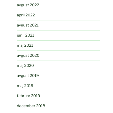
avgust 2022
april 2022
avgust 2021
junij 2021
maj 2021
avgust 2020
maj 2020
avgust 2019
maj 2019
februar 2019
december 2018