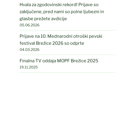
Hvala za zgodovinski rekord! Prijave so
zaključene, pred nami so polne ljubezni in
glasbe prežete avdicije
05.06.2026
Prijave na 10. Mednarodni otroški pevski
festival Brežice 2026 so odprte
04.03.2026
Finalna TV oddaja MOPF Brežice 2025
19.11.2025