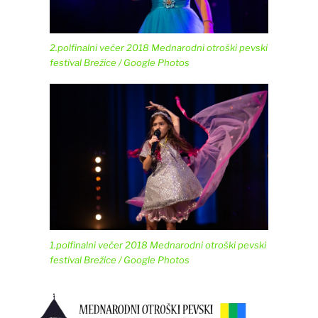
2.polfinalni večer 2018 Mednarodni otroški pevski
festival Brežice / Google Photos
1.polfinalni večer 2018 Mednarodni otroški pevski
festival Brežice / Google Photos