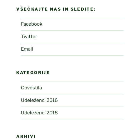
VŠEČKAJTE NAS IN SLEDITE:
Facebook
Twitter
Email
KATEGORIJE
Obvestila
Udeleženci 2016
Udeleženci 2018
ARHIVI