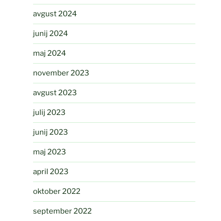
avgust 2024
junij 2024
maj 2024
november 2023
avgust 2023
julij 2023
junij 2023
maj 2023
april 2023
oktober 2022
september 2022