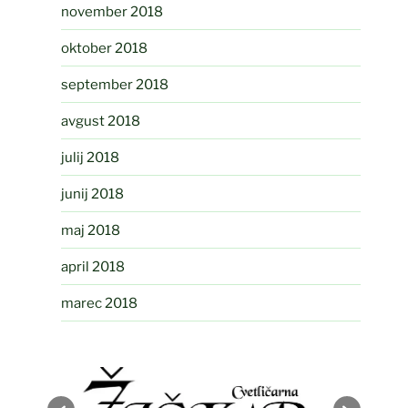
november 2018
oktober 2018
september 2018
avgust 2018
julij 2018
junij 2018
maj 2018
april 2018
marec 2018