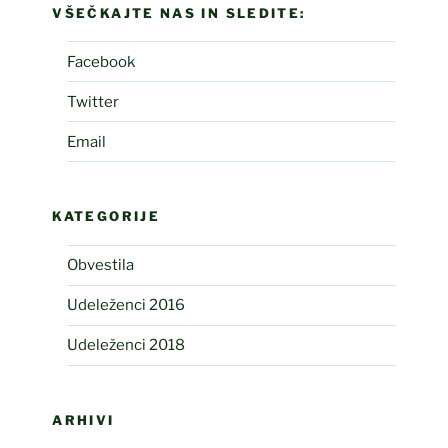
VŠEČKAJTE NAS IN SLEDITE:
Facebook
Twitter
Email
KATEGORIJE
Obvestila
Udeleženci 2016
Udeleženci 2018
ARHIVI