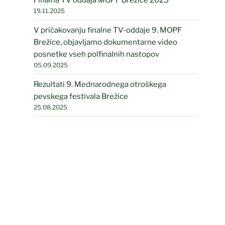
19.11.2025
V pričakovanju finalne TV-oddaje 9. MOPF
Brežice, objavljamo dokumentarne video
posnetke vseh polfinalnih nastopov
05.09.2025
Rezultati 9. Mednarodnega otroškega
pevskega festivala Brežice
25.08.2025