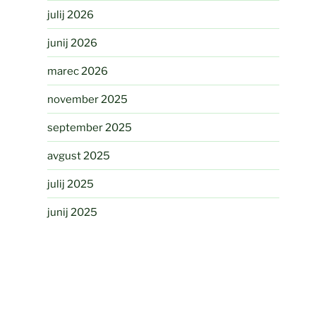
julij 2026
junij 2026
marec 2026
november 2025
september 2025
avgust 2025
julij 2025
junij 2025
februar 2025
november 2024
avgust 2024