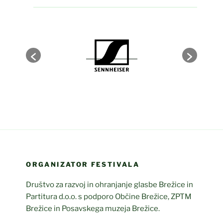
ORGANIZATOR FESTIVALA
Društvo za razvoj in ohranjanje glasbe Brežice in
Partitura d.o.o. s podporo Občine Brežice, ZPTM
Brežice in Posavskega muzeja Brežice.