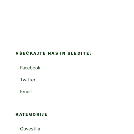
VŠEČKAJTE NAS IN SLEDITE:
Facebook
Twitter
Email
KATEGORIJE
Obvestila