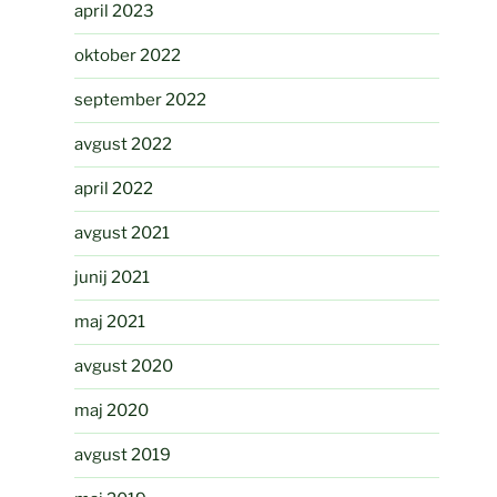
april 2023
oktober 2022
september 2022
avgust 2022
april 2022
avgust 2021
junij 2021
maj 2021
avgust 2020
maj 2020
avgust 2019