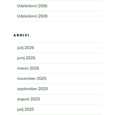
Udeleženci 2016
Udeleženci 2018
ARHIVI
julij 2026
junij 2026
marec 2026
november 2025
september 2025
avgust 2025
julij 2025