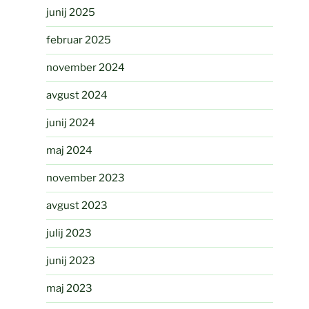
junij 2025
februar 2025
november 2024
avgust 2024
junij 2024
maj 2024
november 2023
avgust 2023
julij 2023
junij 2023
maj 2023