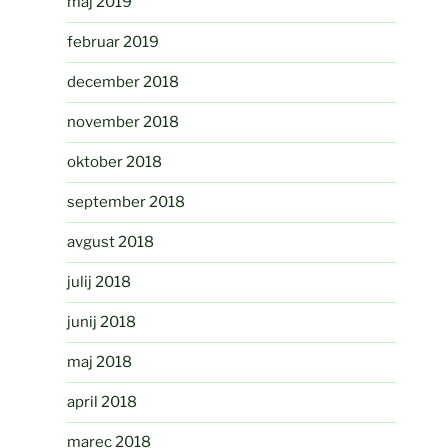
maj 2019
februar 2019
december 2018
november 2018
oktober 2018
september 2018
avgust 2018
julij 2018
junij 2018
maj 2018
april 2018
marec 2018