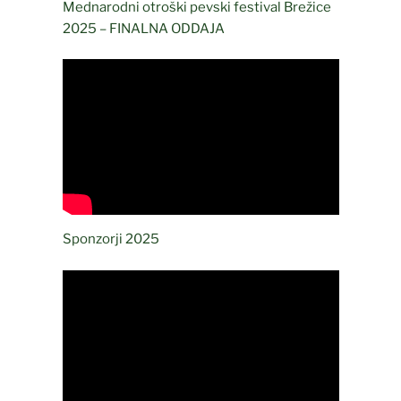
Mednarodni otroški pevski festival Brežice
2025 – FINALNA ODDAJA
Sponzorji 2025