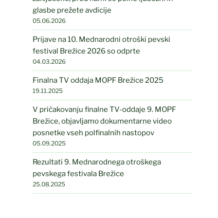
glasbe prežete avdicije
05.06.2026
Prijave na 10. Mednarodni otroški pevski
festival Brežice 2026 so odprte
04.03.2026
Finalna TV oddaja MOPF Brežice 2025
19.11.2025
V pričakovanju finalne TV-oddaje 9. MOPF
Brežice, objavljamo dokumentarne video
posnetke vseh polfinalnih nastopov
05.09.2025
Rezultati 9. Mednarodnega otroškega
pevskega festivala Brežice
25.08.2025