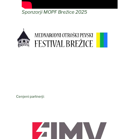
Sponzorji MOPF Brežice 2025
Cenjeni partnerji: