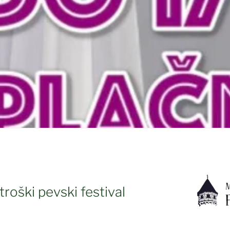
roški pevski festival