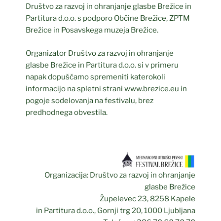
Društvo za razvoj in ohranjanje glasbe Brežice in
Partitura d.o.o. s podporo Občine Brežice, ZPTM
Brežice in Posavskega muzeja Brežice.
Organizator Društvo za razvoj in ohranjanje
glasbe Brežice in Partitura d.o.o. si v primeru
napak dopuščamo spremeniti katerokoli
informacijo na spletni strani www.brezice.eu in
pogoje sodelovanja na festivalu, brez
predhodnega obvestila.
Organizacija: Društvo za razvoj in ohranjanje
glasbe Brežice
Župelevec 23, 8258 Kapele
in Partitura d.o.o., Gornji trg 20, 1000 Ljubljana