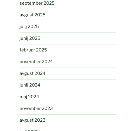
september 2025
avgust 2025
julij 2025
junij 2025
februar 2025
november 2024
avgust 2024
junij 2024
maj 2024
november 2023
avgust 2023