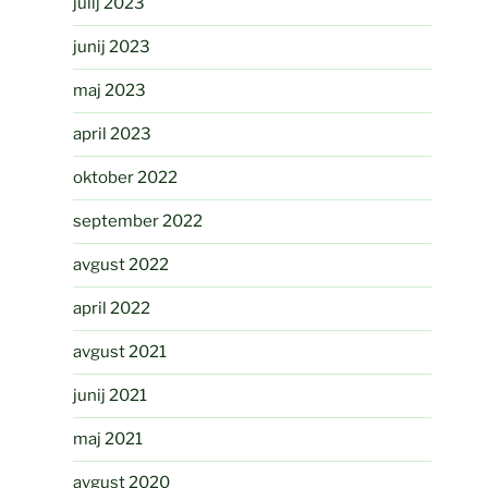
julij 2023
junij 2023
maj 2023
april 2023
oktober 2022
september 2022
avgust 2022
april 2022
avgust 2021
junij 2021
maj 2021
avgust 2020