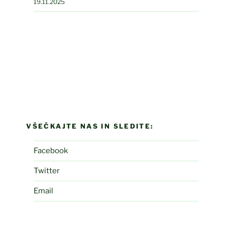
19.11.2025
VŠEČKAJTE NAS IN SLEDITE:
Facebook
Twitter
Email