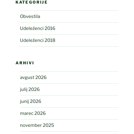
KATEGORIJE
Obvestila
Udeleženci 2016
Udeleženci 2018
ARHIVI
avgust 2026
julij 2026
junij 2026
marec 2026
november 2025