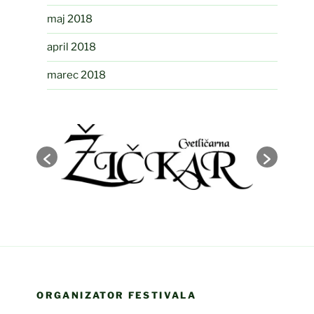
maj 2018
april 2018
marec 2018
ORGANIZATOR FESTIVALA