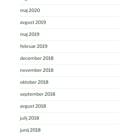
maj 2020
avgust 2019
maj 2019
februar 2019
december 2018
november 2018
oktober 2018
september 2018
avgust 2018
julij 2018
junij 2018