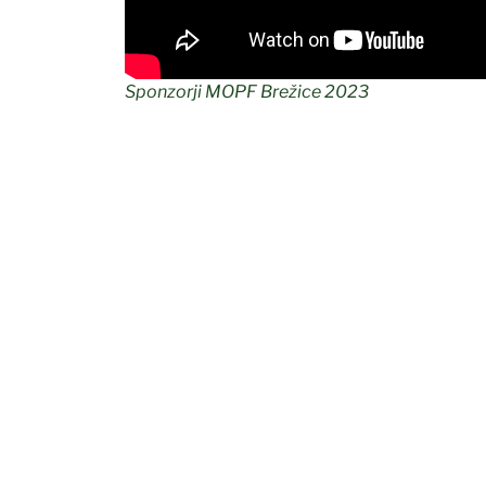
Sponzorji MOPF Brežice 2023