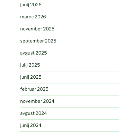
junij 2026
marec 2026
november 2025
september 2025
avgust 2025
julij 2025
junij 2025
februar 2025
november 2024
avgust 2024
junij 2024