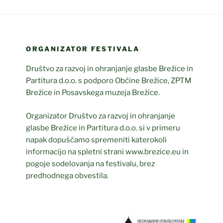
ORGANIZATOR FESTIVALA
Društvo za razvoj in ohranjanje glasbe Brežice in
Partitura d.o.o. s podporo Občine Brežice, ZPTM
Brežice in Posavskega muzeja Brežice.
Organizator Društvo za razvoj in ohranjanje
glasbe Brežice in Partitura d.o.o. si v primeru
napak dopuščamo spremeniti katerokoli
informacijo na spletni strani www.brezice.eu in
pogoje sodelovanja na festivalu, brez
predhodnega obvestila.