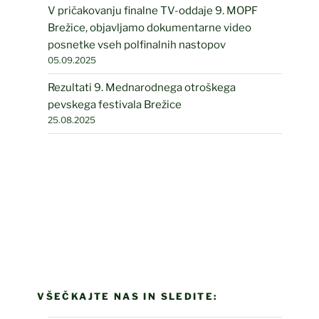
V pričakovanju finalne TV-oddaje 9. MOPF
Brežice, objavljamo dokumentarne video
posnetke vseh polfinalnih nastopov
05.09.2025
Rezultati 9. Mednarodnega otroškega
pevskega festivala Brežice
25.08.2025
VŠEČKAJTE NAS IN SLEDITE: