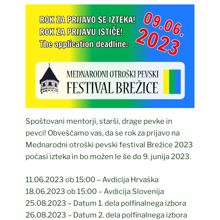
Spoštovani mentorji, starši, drage pevke in
pevci! Obveščamo vas, da se rok za prijavo na
Mednarodni otroški pevski festival Brežice 2023
počasi izteka in bo možen le še do 9. junija 2023.
11.06.2023 ob 15:00 – Avdicija Hrvaška
18.06.2023 ob 15:00 – Avdicija Slovenija
25.08.2023 – Datum 1. dela polfinalnega izbora
26.08.2023 – Datum 2. dela polfinalnega izbora