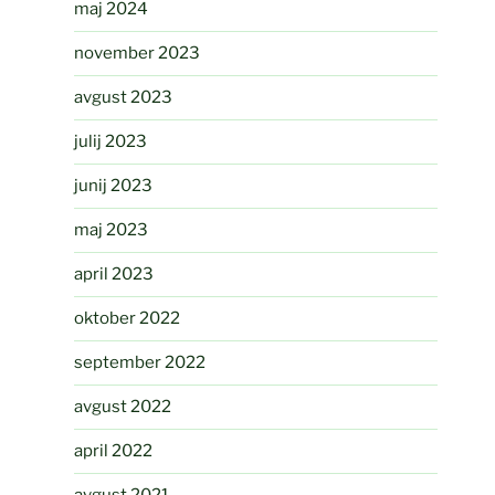
maj 2024
november 2023
avgust 2023
julij 2023
junij 2023
maj 2023
april 2023
oktober 2022
september 2022
avgust 2022
april 2022