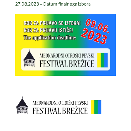
27.08.2023 – Datum finalnega izbora