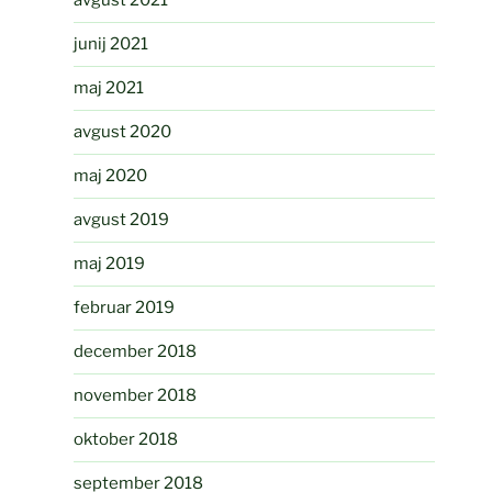
avgust 2021
junij 2021
maj 2021
avgust 2020
maj 2020
avgust 2019
maj 2019
februar 2019
december 2018
november 2018
oktober 2018
september 2018