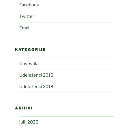
Facebook
Twitter
Email
KATEGORIJE
Obvestila
Udeleženci 2016
Udeleženci 2018
ARHIVI
julij 2026