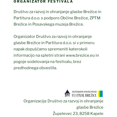
ORGANIZATOR FESTIVALA
Društvo za razvoj in ohranjanje glasbe Brežice in
Partitura d.o.o. s podporo Občine Brežice, ZPTM
Brežice in Posavskega muzeja Brežice.
Organizator Društvo za razvoj in ohranjanje
glasbe Brežice in Partitura d.o.o. si v primeru
napak dopuščamo spremeniti katerokoli
informacijo na spletni strani www.brezice.eu in
pogoje sodelovanja na festivalu, brez
predhodnega obvestila.
Organizacija: Društvo za razvoj in ohranjanje
glasbe Brežice
Župelevec 23, 8258 Kapele