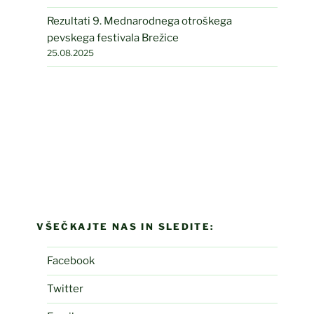
Rezultati 9. Mednarodnega otroškega
pevskega festivala Brežice
25.08.2025
VŠEČKAJTE NAS IN SLEDITE:
Facebook
Twitter