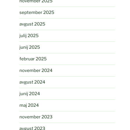
november 2025
september 2025
avgust 2025
julij 2025
junij 2025
februar 2025
november 2024
avgust 2024
junij 2024
maj 2024
november 2023
avgust 2023