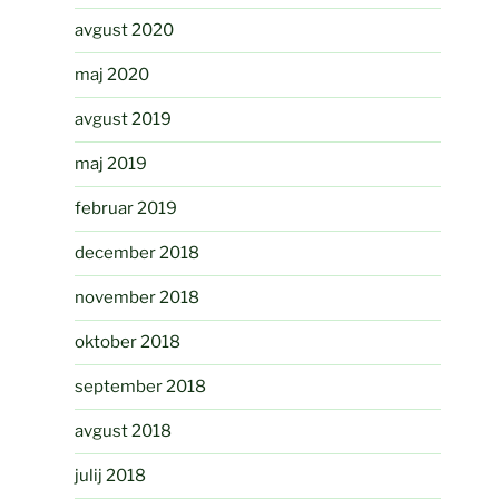
avgust 2020
maj 2020
avgust 2019
maj 2019
februar 2019
december 2018
november 2018
oktober 2018
september 2018
avgust 2018
julij 2018