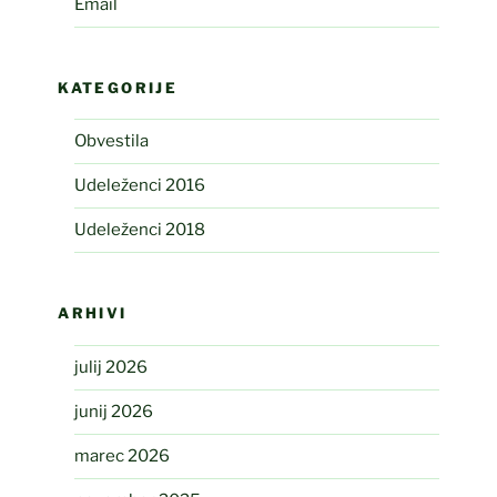
Email
KATEGORIJE
Obvestila
Udeleženci 2016
Udeleženci 2018
ARHIVI
julij 2026
junij 2026
marec 2026