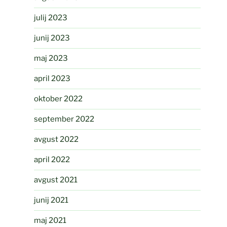
julij 2023
junij 2023
maj 2023
april 2023
oktober 2022
september 2022
avgust 2022
april 2022
avgust 2021
junij 2021
maj 2021