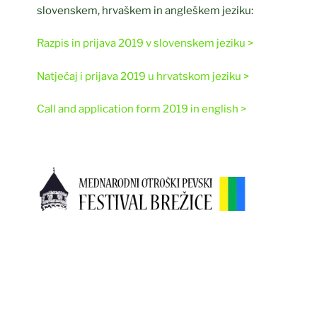
slovenskem, hrvaškem in angleškem jeziku:
Razpis in prijava 2019 v slovenskem jeziku >
Natječaj i prijava 2019 u hrvatskom jeziku >
Call and application form 2019 in english >