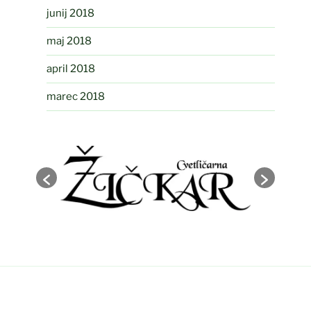
junij 2018
maj 2018
april 2018
marec 2018