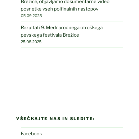
Brežice, objavljamo dokumentarne video
posnetke vseh polfinalnih nastopov
05.09.2025
Rezultati 9. Mednarodnega otroškega
pevskega festivala Brežice
25.08.2025
VŠEČKAJTE NAS IN SLEDITE:
Facebook