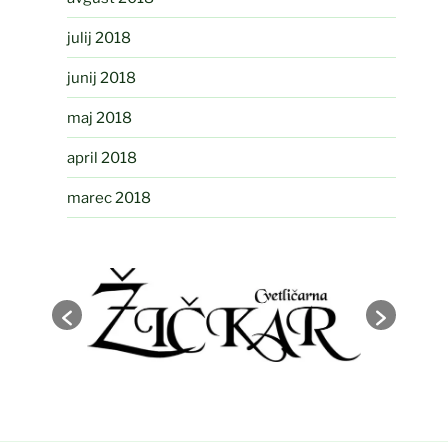
julij 2018
junij 2018
maj 2018
april 2018
marec 2018