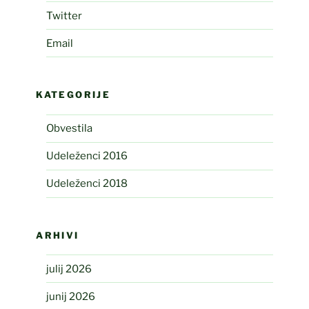
Twitter
Email
KATEGORIJE
Obvestila
Udeleženci 2016
Udeleženci 2018
ARHIVI
julij 2026
junij 2026