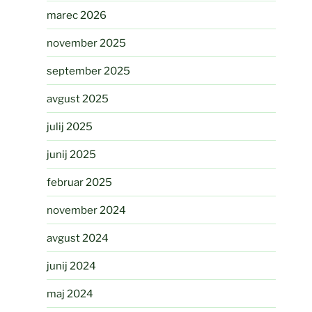
marec 2026
november 2025
september 2025
avgust 2025
julij 2025
junij 2025
februar 2025
november 2024
avgust 2024
junij 2024
maj 2024