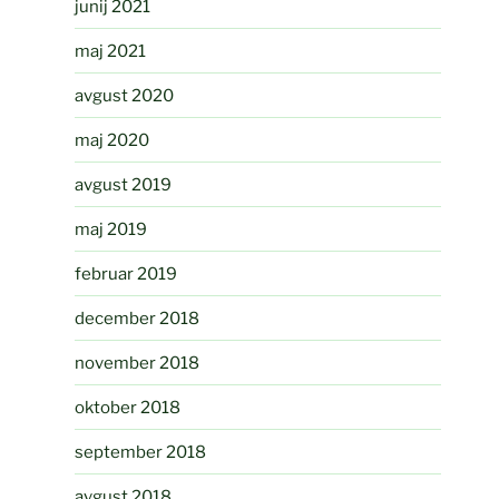
junij 2021
maj 2021
avgust 2020
maj 2020
avgust 2019
maj 2019
februar 2019
december 2018
november 2018
oktober 2018
september 2018
avgust 2018