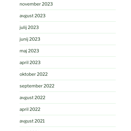
november 2023
avgust 2023
julij 2023
junij 2023
maj 2023
april 2023
oktober 2022
september 2022
avgust 2022
april 2022
avgust 2021