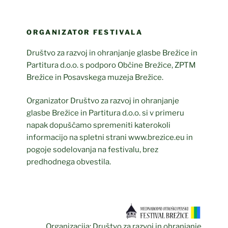
ORGANIZATOR FESTIVALA
Društvo za razvoj in ohranjanje glasbe Brežice in
Partitura d.o.o. s podporo Občine Brežice, ZPTM
Brežice in Posavskega muzeja Brežice.
Organizator Društvo za razvoj in ohranjanje
glasbe Brežice in Partitura d.o.o. si v primeru
napak dopuščamo spremeniti katerokoli
informacijo na spletni strani www.brezice.eu in
pogoje sodelovanja na festivalu, brez
predhodnega obvestila.
Organizacija: Društvo za razvoj in ohranjanje