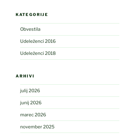
KATEGORIJE
Obvestila
Udeleženci 2016
Udeleženci 2018
ARHIVI
julij 2026
junij 2026
marec 2026
november 2025