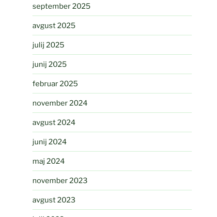
september 2025
avgust 2025
julij 2025
junij 2025
februar 2025
november 2024
avgust 2024
junij 2024
maj 2024
november 2023
avgust 2023