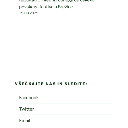
pevskega festivala Brežice
25.08.2025
VŠEČKAJTE NAS IN SLEDITE:
Facebook
Twitter
Email