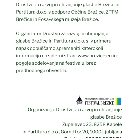
Društvo za razvoj in ohranjanje glasbe Brežice in
Partitura d.o.o. s podporo Občine Brežice, ZPTM
Brežice in Posavskega muzeja Brežice.
Organizator Društvo za razvoj in ohranjanje
glasbe Brežice in Partitura d.o.o. si v primeru
napak dopuščamo spremeniti katerokoli
informacijo na spletni strani www.brezice.eu in
pogoje sodelovanja na festivalu, brez
predhodnega obvestila.
Organizacija: Društvo za razvoj in ohranjanje
glasbe Brežice
Župelevec 23, 8258 Kapele
in Partitura d.o.o., Gornji trg 20, 1000 Ljubljana