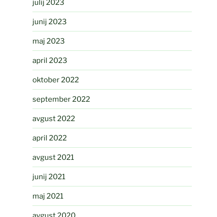
julij 2023
junij 2023
maj 2023
april 2023
oktober 2022
september 2022
avgust 2022
april 2022
avgust 2021
junij 2021
maj 2021
avgust 2020