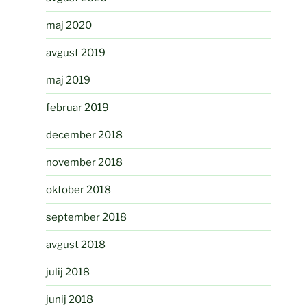
maj 2020
avgust 2019
maj 2019
februar 2019
december 2018
november 2018
oktober 2018
september 2018
avgust 2018
julij 2018
junij 2018