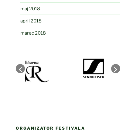
maj 2018
april 2018
marec 2018
ORGANIZATOR FESTIVALA