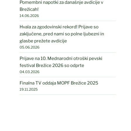
Pomembni napotki za današnje avdicije v
Brežicah!
14.06.2026
Hvala za zgodovinski rekord! Prijave so
zaključene, pred nami so polne ljubezni in
glasbe prežete avdicije
05.06.2026
Prijave na 10. Mednarodni otroški pevski
festival Brežice 2026 so odprte
04.03.2026
Finalna TV oddaja MOPF Brežice 2025
19.11.2025