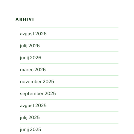
ARHIVI
avgust 2026
julij 2026
junij 2026
marec 2026
november 2025
september 2025
avgust 2025
julij 2025
junij 2025