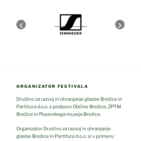
ORGANIZATOR FESTIVALA
Društvo za razvoj in ohranjanje glasbe Brežice in
Partitura d.o.o. s podporo Občine Brežice, ZPTM
Brežice in Posavskega muzeja Brežice.
Organizator Društvo za razvoj in ohranjanje
glasbe Brežice in Partitura d.o.o. si v primeru