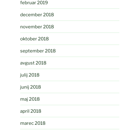
februar 2019
december 2018
november 2018
oktober 2018
september 2018
avgust 2018
julij 2018
junij 2018
maj 2018
april 2018
marec 2018