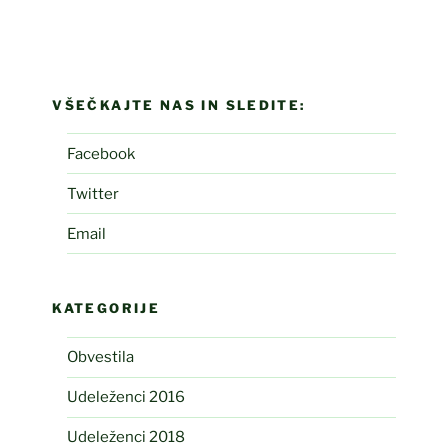
VŠEČKAJTE NAS IN SLEDITE:
Facebook
Twitter
Email
KATEGORIJE
Obvestila
Udeleženci 2016
Udeleženci 2018