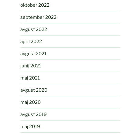
oktober 2022
september 2022
avgust 2022
april 2022
avgust 2021
junij 2021
maj 2021
avgust 2020
maj 2020
avgust 2019
maj 2019