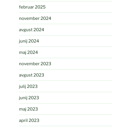
februar 2025
november 2024
avgust 2024
junij 2024
maj 2024
november 2023
avgust 2023
julij 2023
junij 2023
maj 2023
april 2023