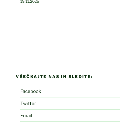
19.11.2025
VŠEČKAJTE NAS IN SLEDITE:
Facebook
Twitter
Email