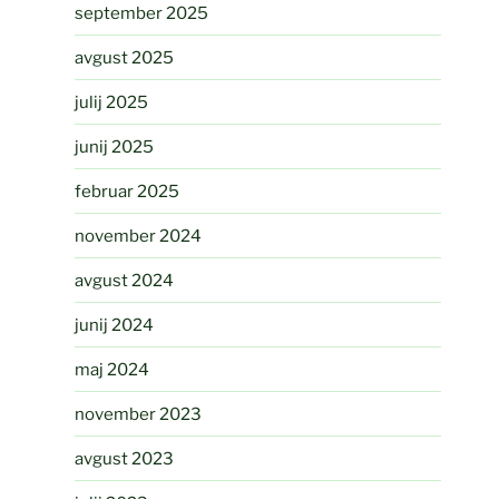
september 2025
avgust 2025
julij 2025
junij 2025
februar 2025
november 2024
avgust 2024
junij 2024
maj 2024
november 2023
avgust 2023