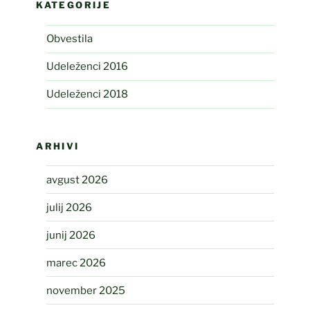
KATEGORIJE
Obvestila
Udeleženci 2016
Udeleženci 2018
ARHIVI
avgust 2026
julij 2026
junij 2026
marec 2026
november 2025