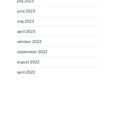
julij 2023
junij 2023
maj 2023
april 2023
oktober 2022
september 2022
avgust 2022
april 2022
avgust 2021
junij 2021
maj 2021
avgust 2020