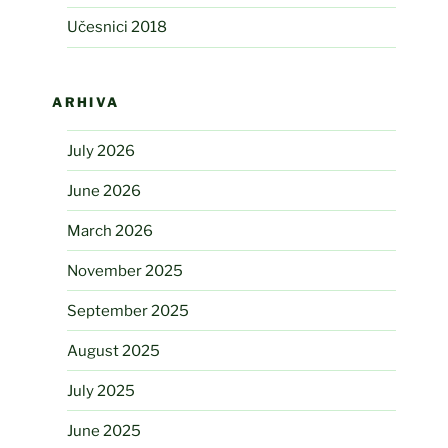
Učesnici 2018
ARHIVA
July 2026
June 2026
March 2026
November 2025
September 2025
August 2025
July 2025
June 2025