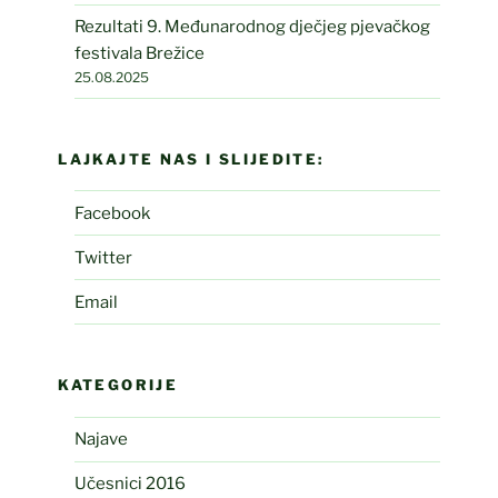
Rezultati 9. Međunarodnog dječjeg pjevačkog
festivala Brežice
25.08.2025
LAJKAJTE NAS I SLIJEDITE:
Facebook
Twitter
Email
KATEGORIJE
Najave
Učesnici 2016