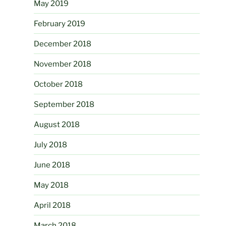
May 2019
February 2019
December 2018
November 2018
October 2018
September 2018
August 2018
July 2018
June 2018
May 2018
April 2018
March 2018