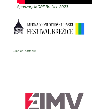
Sponzorji MOPF Brežice 2023
Cijenjeni partneri: