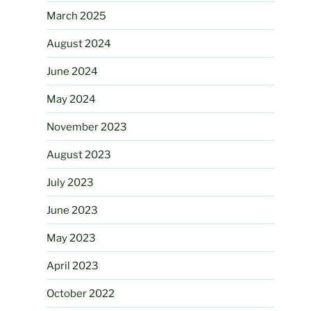
March 2025
August 2024
June 2024
May 2024
November 2023
August 2023
July 2023
June 2023
May 2023
April 2023
October 2022