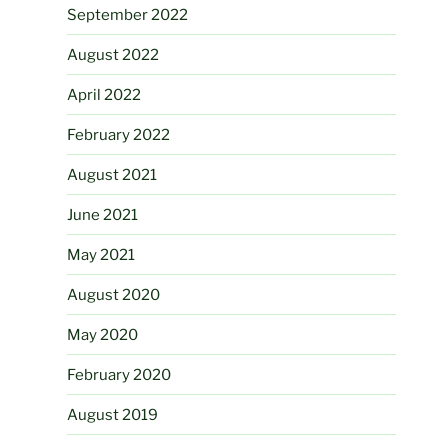
September 2022
August 2022
April 2022
February 2022
August 2021
June 2021
May 2021
August 2020
May 2020
February 2020
August 2019