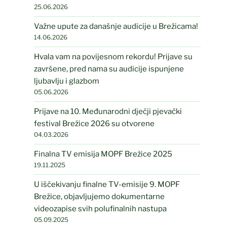
25.06.2026
Važne upute za današnje audicije u Brežicama!
14.06.2026
Hvala vam na povijesnom rekordu! Prijave su
završene, pred nama su audicije ispunjene
ljubavlju i glazbom
05.06.2026
Prijave na 10. Međunarodni dječji pjevački
festival Brežice 2026 su otvorene
04.03.2026
Finalna TV emisija MOPF Brežice 2025
19.11.2025
U iščekivanju finalne TV-emisije 9. MOPF
Brežice, objavljujemo dokumentarne
videozapise svih polufinalnih nastupa
05.09.2025