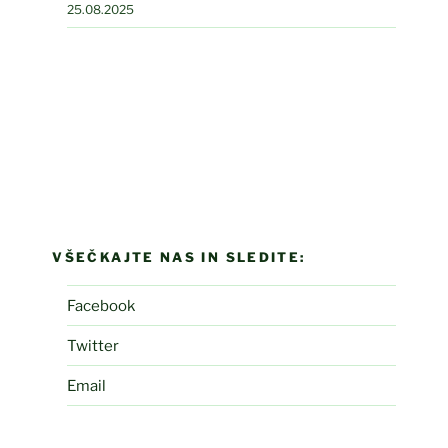
25.08.2025
VŠEČKAJTE NAS IN SLEDITE:
Facebook
Twitter
Email