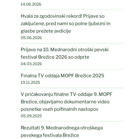
14.06.2026
Hvala za zgodovinski rekord! Prijave so
zaključene, pred nami so polne ljubezni in
glasbe prežete avdicije
05.06.2026
Prijave na 10. Mednarodni otroški pevski
festival Brežice 2026 so odprte
04.03.2026
Finalna TV oddaja MOPF Brežice 2025
19.11.2025
V pričakovanju finalne TV-oddaje 9. MOPF
Brežice, objavljamo dokumentarne video
posnetke vseh polfinalnih nastopov
05.09.2025
Rezultati 9. Mednarodnega otroškega
pevskega festivala Brežice