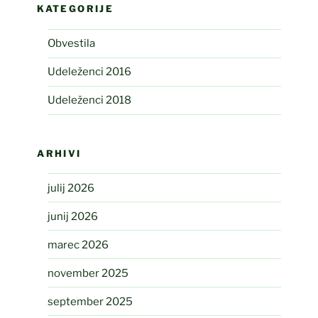
KATEGORIJE
Obvestila
Udeleženci 2016
Udeleženci 2018
ARHIVI
julij 2026
junij 2026
marec 2026
november 2025
september 2025