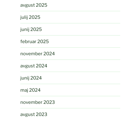
avgust 2025
julij 2025
junij 2025
februar 2025
november 2024
avgust 2024
junij 2024
maj 2024
november 2023
avgust 2023
julij 2023