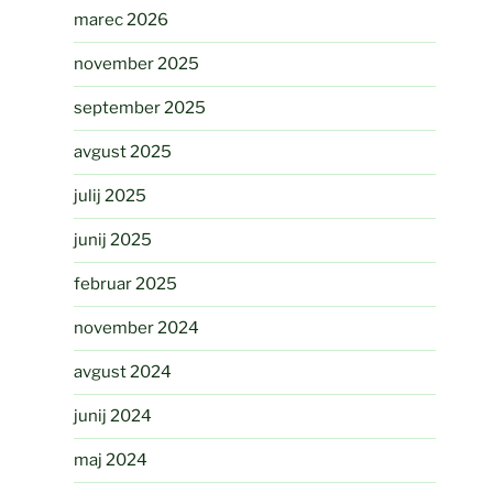
marec 2026
november 2025
september 2025
avgust 2025
julij 2025
junij 2025
februar 2025
november 2024
avgust 2024
junij 2024
maj 2024