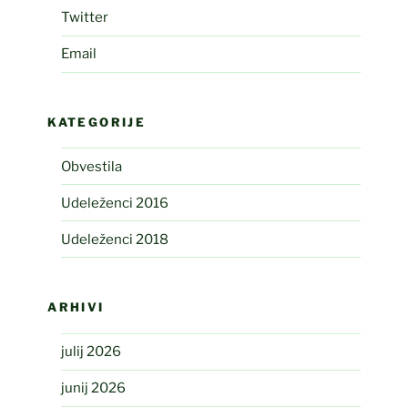
Twitter
Email
KATEGORIJE
Obvestila
Udeleženci 2016
Udeleženci 2018
ARHIVI
julij 2026
junij 2026