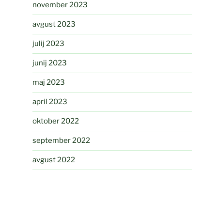
november 2023
avgust 2023
julij 2023
junij 2023
maj 2023
april 2023
oktober 2022
september 2022
avgust 2022
april 2022
avgust 2021