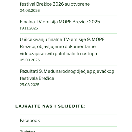
festival Brežice 2026 su otvorene
04.03.2026
Finalna TV emisija MOPF Brežice 2025
19.11.2025
U iščekivanju finalne TV-emisije 9. MOPF
Brežice, objavljujemo dokumentarne
videozapise svih polufinalnih nastupa
05.09.2025
Rezultati 9. Međunarodnog dječjeg pjevačkog
festivala Brežice
25.08.2025
LAJKAJTE NAS I SLIJEDITE:
Facebook