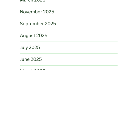
March 2026
November 2025
September 2025
August 2025
July 2025
June 2025
March 2025
August 2024
June 2024
May 2024
November 2023
August 2023