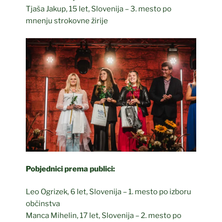
Tjaša Jakup, 15 let, Slovenija – 3. mesto po
mnenju strokovne žirije
Pobjednici prema publici:
Leo Ogrizek, 6 let, Slovenija – 1. mesto po izboru
občinstva
Manca Mihelin, 17 let, Slovenija – 2. mesto po