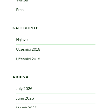
Twitter
Email
KATEGORIJE
Najave
Učesnici 2016
Učesnici 2018
ARHIVA
July 2026
June 2026