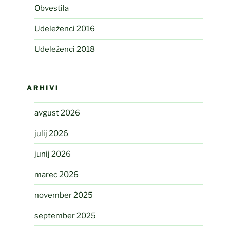
Obvestila
Udeleženci 2016
Udeleženci 2018
ARHIVI
avgust 2026
julij 2026
junij 2026
marec 2026
november 2025
september 2025