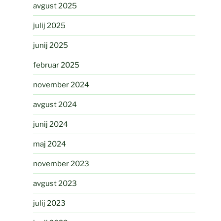
avgust 2025
julij 2025
junij 2025
februar 2025
november 2024
avgust 2024
junij 2024
maj 2024
november 2023
avgust 2023
julij 2023