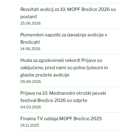
Rezultati avdicij za 10. MOPF Brežice 2026 so
poslani!
25.06.2026
Pomembni napotki za današnje avdicije v
Brežicah!
14.06.2026
Hvala za zgodovinski rekord! Prijave so
zaključene, pred nami so polne ljubezni in
glasbe prežete avdicije
05.06.2026
Prijave na 10. Mednarodni otroški pevski
festival Brežice 2026 so odprte
04.03.2026
Finalna TV oddaja MOPF Brežice 2025
19.11.2025