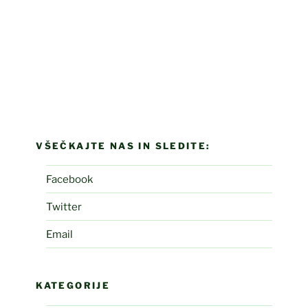
VŠEČKAJTE NAS IN SLEDITE:
Facebook
Twitter
Email
KATEGORIJE