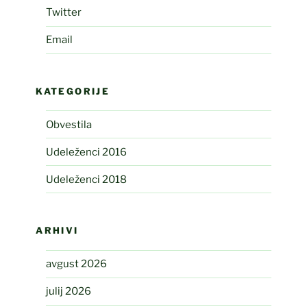
Twitter
Email
KATEGORIJE
Obvestila
Udeleženci 2016
Udeleženci 2018
ARHIVI
avgust 2026
julij 2026