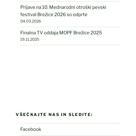
Prijave na 10. Mednarodni otroški pevski
festival Brežice 2026 so odprte
04.03.2026
Finalna TV oddaja MOPF Brežice 2025
19.11.2025
VŠEČKAJTE NAS IN SLEDITE:
Facebook