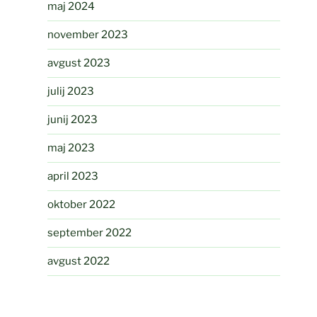
maj 2024
november 2023
avgust 2023
julij 2023
junij 2023
maj 2023
april 2023
oktober 2022
september 2022
avgust 2022
april 2022