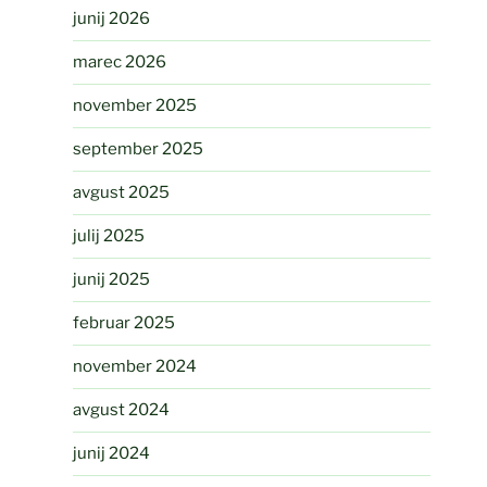
junij 2026
marec 2026
november 2025
september 2025
avgust 2025
julij 2025
junij 2025
februar 2025
november 2024
avgust 2024
junij 2024