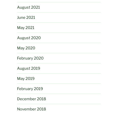
August 2021
June 2021
May 2021
August 2020
May 2020
February 2020
August 2019
May 2019
February 2019
December 2018
November 2018