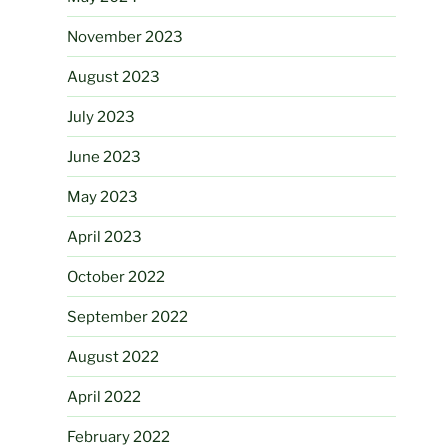
November 2023
August 2023
July 2023
June 2023
May 2023
April 2023
October 2022
September 2022
August 2022
April 2022
February 2022