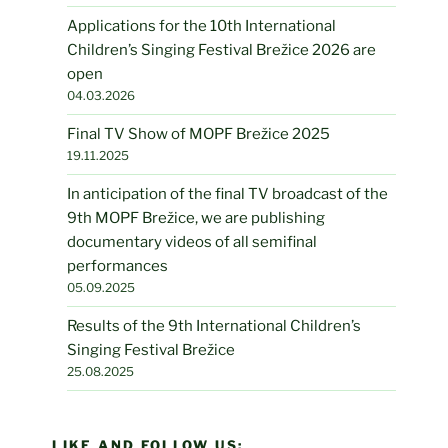
Applications for the 10th International
Children’s Singing Festival Brežice 2026 are
open
04.03.2026
Final TV Show of MOPF Brežice 2025
19.11.2025
In anticipation of the final TV broadcast of the
9th MOPF Brežice, we are publishing
documentary videos of all semifinal
performances
05.09.2025
Results of the 9th International Children’s
Singing Festival Brežice
25.08.2025
LIKE AND FOLLOW US: