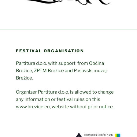
FESTIVAL ORGANISATION
Partitura d.o.o. with support from Občina
Brežice, ZPTM Brežice and Posavski muzej
Brežice.
Organizer Partitura d.o.o. is allowed to change
any information or festival rules on this
www.brezice.eu, website without prior notice.