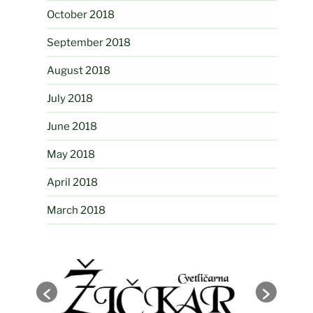
October 2018
September 2018
August 2018
July 2018
June 2018
May 2018
April 2018
March 2018