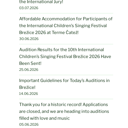
the International Jury!
03.07.2026
Affordable Accommodation for Participants of
the International Children’s Singing Festival
Brežice 2026 at Terme Čatež!
30.06.2026
Audition Results for the 10th International
Children’s Singing Festival Brežice 2026 Have
Been Sent!
25.06.2026
Important Guidelines for Today’s Auditions in
Brežice!
14.06.2026
Thank you for a historic record! Applications
are closed, and we are heading into auditions
filled with love and music
05.06.2026