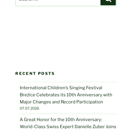
for:
RECENT POSTS
International Children’s Singing Festival
Brežice Celebrates its 10th Anniversary with
Major Changes and Record Participation
07.07.2026
A Great Honor for the 10th Anniversary:
World-Class Swiss Expert Danielle Zuber Joins