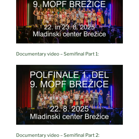
Documentary video – Semifinal Part 1:
Documentary video – Semifinal Part 2: