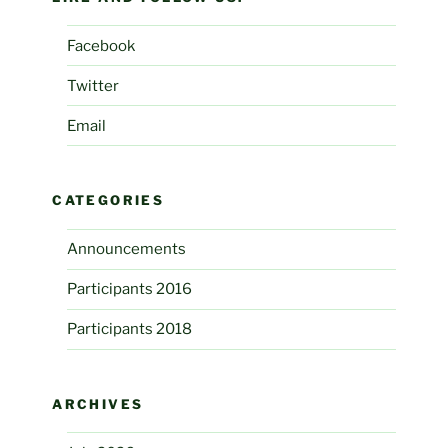
Facebook
Twitter
Email
CATEGORIES
Announcements
Participants 2016
Participants 2018
ARCHIVES