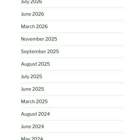
July 2026
June 2026
March 2026
November 2025
September 2025
August 2025
July 2025
June 2025
March 2025
August 2024
June 2024
May 2024