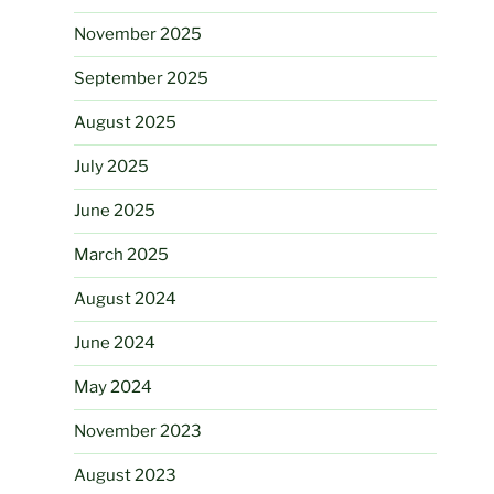
November 2025
September 2025
August 2025
July 2025
June 2025
March 2025
August 2024
June 2024
May 2024
November 2023
August 2023