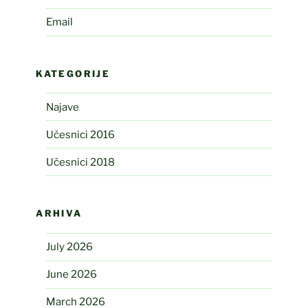
Email
KATEGORIJE
Najave
Učesnici 2016
Učesnici 2018
ARHIVA
July 2026
June 2026
March 2026