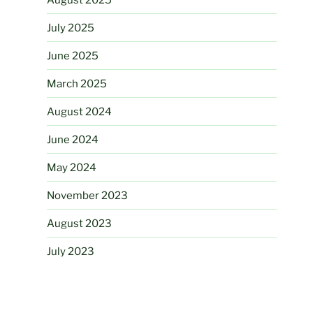
July 2025
June 2025
March 2025
August 2024
June 2024
May 2024
November 2023
August 2023
July 2023
June 2023
May 2023