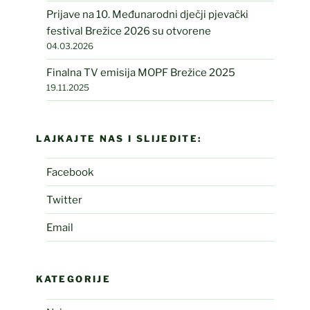
Prijave na 10. Međunarodni dječji pjevački
festival Brežice 2026 su otvorene
04.03.2026
Finalna TV emisija MOPF Brežice 2025
19.11.2025
LAJKAJTE NAS I SLIJEDITE:
Facebook
Twitter
Email
KATEGORIJE