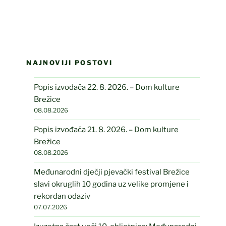
NAJNOVIJI POSTOVI
Popis izvođača 22. 8. 2026. – Dom kulture
Brežice
08.08.2026
Popis izvođača 21. 8. 2026. – Dom kulture
Brežice
08.08.2026
Međunarodni dječji pjevački festival Brežice
slavi okruglih 10 godina uz velike promjene i
rekordan odaziv
07.07.2026