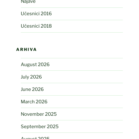
Najave
Učesnici 2016
Učesnici 2018
ARHIVA
August 2026
July 2026
June 2026
March 2026
November 2025
September 2025
August 2025