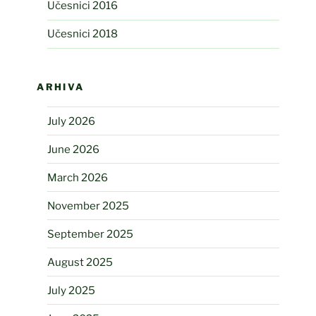
Učesnici 2016
Učesnici 2018
ARHIVA
July 2026
June 2026
March 2026
November 2025
September 2025
August 2025
July 2025