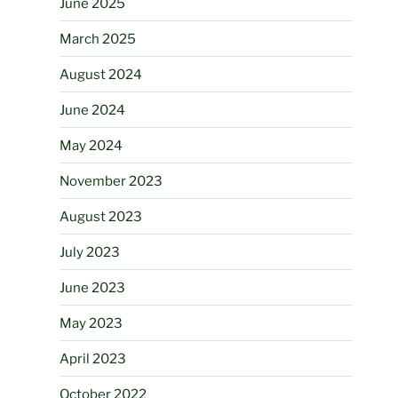
June 2025
March 2025
August 2024
June 2024
May 2024
November 2023
August 2023
July 2023
June 2023
May 2023
April 2023
October 2022