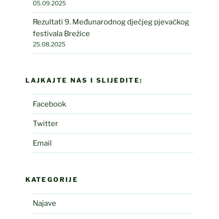
05.09.2025
Rezultati 9. Međunarodnog dječjeg pjevačkog
festivala Brežice
25.08.2025
LAJKAJTE NAS I SLIJEDITE:
Facebook
Twitter
Email
KATEGORIJE
Najave