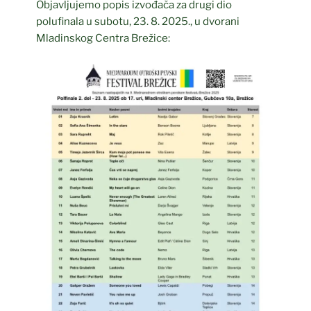
Objavljujemo popis izvođača za drugi dio
polufinala u subotu, 23. 8. 2025., u dvorani
Mladinskog Centra Brežice: