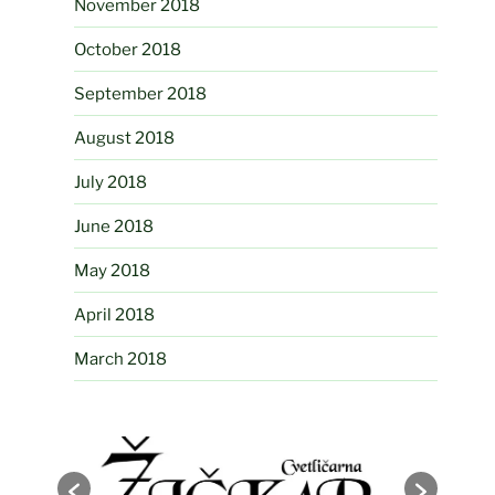
November 2018
October 2018
September 2018
August 2018
July 2018
June 2018
May 2018
April 2018
March 2018