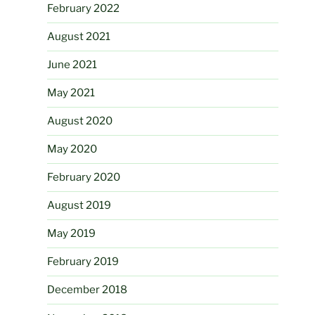
February 2022
August 2021
June 2021
May 2021
August 2020
May 2020
February 2020
August 2019
May 2019
February 2019
December 2018