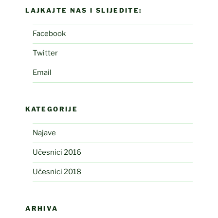
LAJKAJTE NAS I SLIJEDITE:
Facebook
Twitter
Email
KATEGORIJE
Najave
Učesnici 2016
Učesnici 2018
ARHIVA