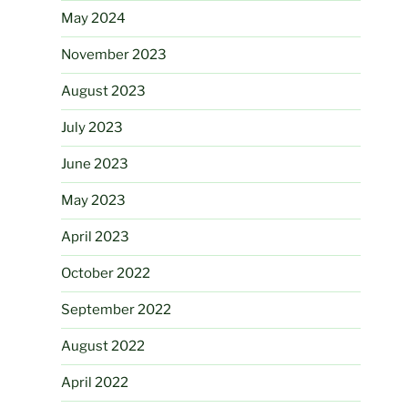
May 2024
November 2023
August 2023
July 2023
June 2023
May 2023
April 2023
October 2022
September 2022
August 2022
April 2022