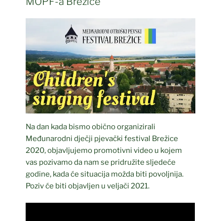
MOPF-a Brežice
Na dan kada bismo obično organizirali
Međunarodni dječji pjevački festival Brežice
2020, objavljujemo promotivni video u kojem
vas pozivamo da nam se pridružite sljedeće
godine, kada će situacija možda biti povoljnija.
Poziv će biti objavljen u veljači 2021.