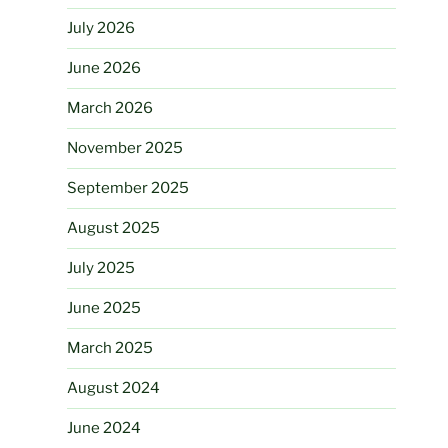
July 2026
June 2026
March 2026
November 2025
September 2025
August 2025
July 2025
June 2025
March 2025
August 2024
June 2024