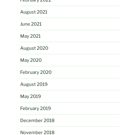
August 2021
June 2021
May 2021
August 2020
May 2020
February 2020
August 2019
May 2019
February 2019
December 2018
November 2018