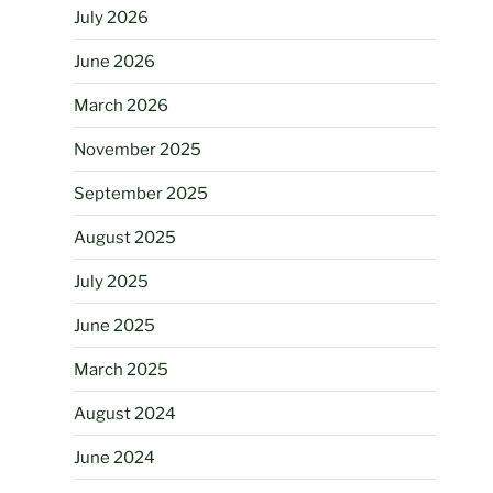
July 2026
June 2026
March 2026
November 2025
September 2025
August 2025
July 2025
June 2025
March 2025
August 2024
June 2024