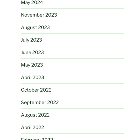
May 2024
November 2023
August 2023
July 2023
June 2023
May 2023
April 2023
October 2022
September 2022
August 2022
April 2022
February 2022