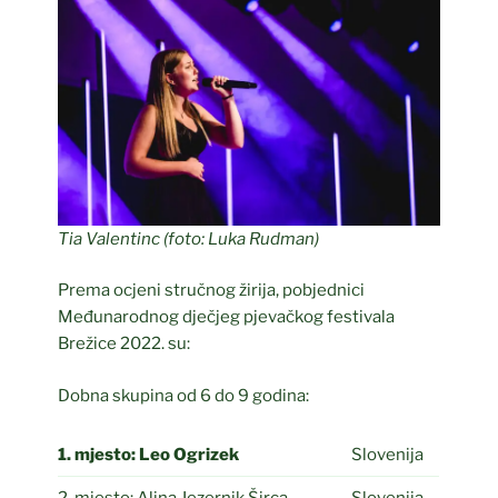
Tia Valentinc (foto: Luka Rudman)
Prema ocjeni stručnog žirija, pobjednici
Međunarodnog dječjeg pjevačkog festivala
Brežice 2022. su:
Dobna skupina od 6 do 9 godina:
1. mjesto: Leo Ogrizek
Slovenija