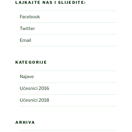
LAJKAJTE NAS I SLIJEDITE:
Facebook
Twitter
Email
KATEGORIJE
Najave
Učesnici 2016
Učesnici 2018
ARHIVA