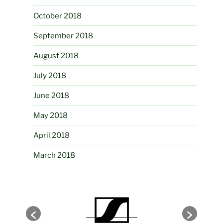
October 2018
September 2018
August 2018
July 2018
June 2018
May 2018
April 2018
March 2018