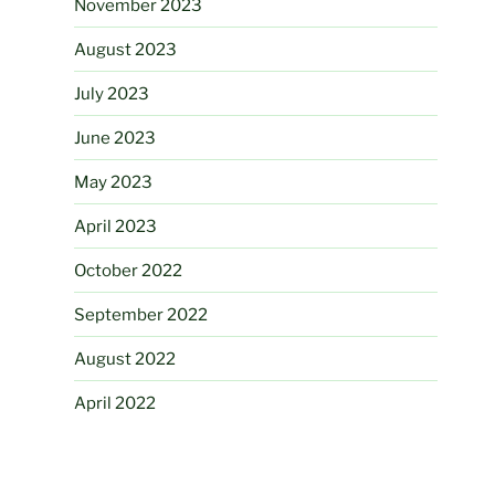
November 2023
August 2023
July 2023
June 2023
May 2023
April 2023
October 2022
September 2022
August 2022
April 2022
February 2022
August 2021