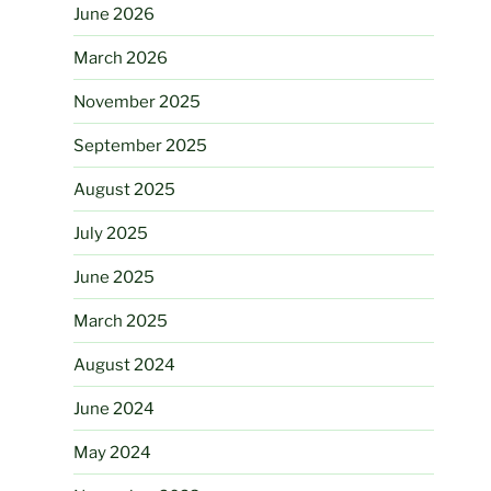
June 2026
March 2026
November 2025
September 2025
August 2025
July 2025
June 2025
March 2025
August 2024
June 2024
May 2024