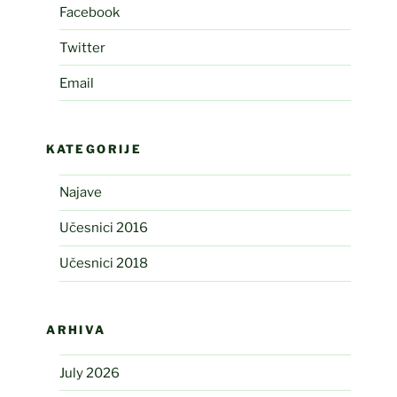
Facebook
Twitter
Email
KATEGORIJE
Najave
Učesnici 2016
Učesnici 2018
ARHIVA
July 2026